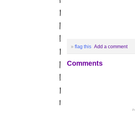
»
flag this
Add a comment
Comments
P