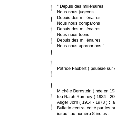
" Depuis des millénaires
Nous nous jugeons
Depuis des millénaires
Nous nous comparons
Depuis des millénaires
Nous nous tuons
Depuis des millénaires
Nous nous approprions "
Patrice Faubert ( peuésie sur 
Michèle Bernstein ( née en 1
feu Ralph Rumney ( 1934 - 2002 
Asger Jorn ( 1914 - 1973 ) : la
Bulletin central édité par les s
jusqu ' au numéro 8 inclus .