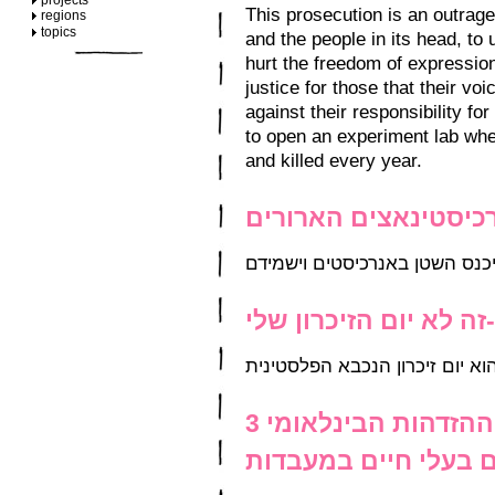
projects
This prosecution is an outrag
regions
topics
and the people in its head, to
hurt the freedom of expressio
justice for those that their voi
against their responsibility for
to open an experiment lab whe
and killed every year.
רכיסטינאצים הארורים
כנס השטן באנרכיסטים וישמידם
זה לא יום הזיכרון שלי-
הוא יום זיכרון הנכבא הפלסטינית
3 עצורים בהפגנה לציון שבוע ההזדהות הבינלאומי
 בעלי חיים במעבדות