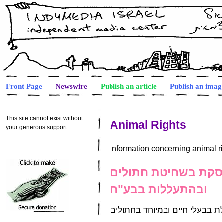
Front Page
Newswire
Publish an article
Publish an imag
This site cannot exist without
Animal Rights
your generous support...
Information concerning animal r
סקת בשחיטת חתולים
ובהתעללות בבע"ח
בבעלי חיים ובמיוחד בחתולים