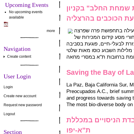
Upcoming Events
 שמחת החלב" בקניון
No upcoming events
ת הכוכבים בהרצליה
available
 פעילה בתחפושת פרה שפרצה
more
רי מסע קידום המכירות של
רת לבעלי-חיים, פוגעת בסביבה
Navigation
 מלילות השבוע כוסו מאות שלטי
Create content
Saving the Bay of La
User Login
La Paz, Baja California Sur, 
Login
Preocupados A.C., brief summa
Create new account
and progress towards saving t
The most bio-diverse body on 
Request new password
Logout
דת הניסויים במכללת
ת"א-יפו
Section