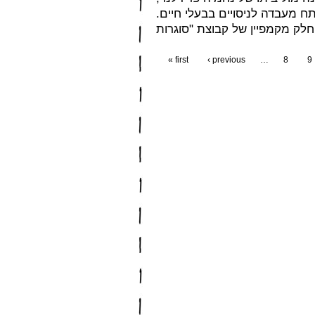
תח מעבדה לניסויים בבעלי חיים
« first
‹ previous
…
8
9