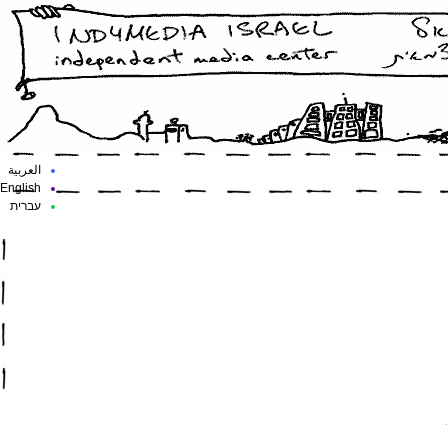
العربية
English
עברית