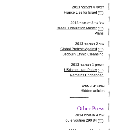
רביעי 4 דצמבר 2013
France Lies for Israel
שלישי 3 דצמבר 2013
Israeli Judaization Master
Plans
שני 2 דצמבר 2013
Global Protests Against
Bedouin Ethnic Cleansing
ראשון 1 דצמבר 2013
US/Israeli Iran Policy
Remains Unchanged
מאמרים נוספים
Hidden articles
Other Press
שני 4 אוגוסט 2014
louie voution 290 84