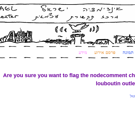
תמונה
פרסם אירוע
מידע
Are you sure you want to flag the nodecomment ch
louboutin outl
טול