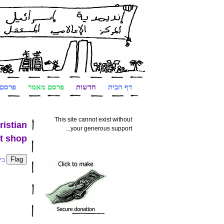
דף הבית
חדשות
פרסם מאמר
פרסם 
This site cannot exist without
ristian
your generous support...
et shop
בי