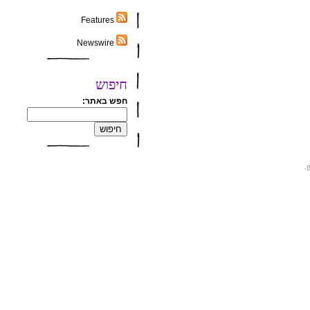
Features
Newswire
חיפוש
חפש באתר:
.