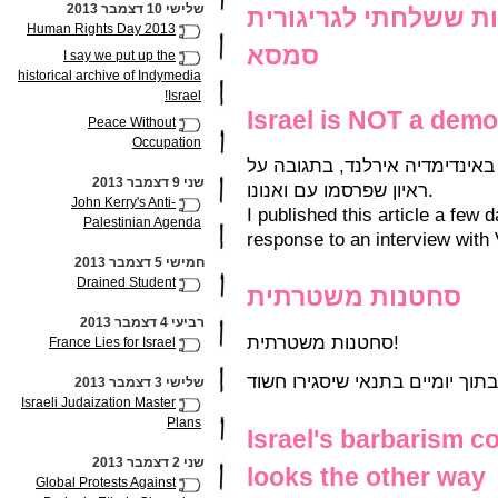
שלישי 10 דצמבר 2013
ת ששלחתי לגריגורית
Human Rights Day 2013
סמסא
I say we put up the
historical archive of Indymedia
Israel!
Israel is NOT a dem
Peace Without
Occupation
אינדימדיה אירלנד, בתגובה על
שני 9 דצמבר 2013
ראיון שפרסמו עם ואנונו.
John Kerry's Anti-
I published this article a few 
Palestinian Agenda
response to an interview with
חמישי 5 דצמבר 2013
Drained Student
סחטנות משטרתית
רביעי 4 דצמבר 2013
סחטנות משטרתית!
France Lies for Israel
שלישי 3 דצמבר 2013
Israeli Judaization Master
Plans
Israel's barbarism c
שני 2 דצמבר 2013
looks the other way
Global Protests Against